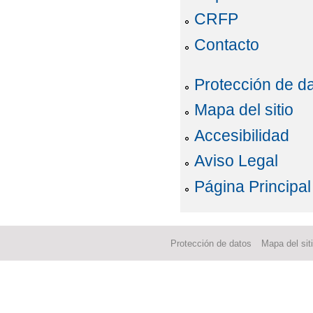
CRFP
Contacto
Protección de d
Mapa del sitio
Accesibilidad
Aviso Legal
Página Principal
Protección de datos
Mapa del sit