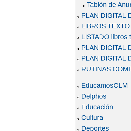
Tablón de Anu
PLAN DIGITAL 
LIBROS TEXTO 
LISTADO libros t
PLAN DIGITAL 
PLAN DIGITAL 
RUTINAS COM
EducamosCLM
Delphos
Educación
Cultura
Deportes